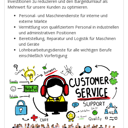
Investitionen zu reduzieren und den Bargeldumlauf als
Mehrwert für unsere Kunden zu optimieren.
Personal- und Maschinendienste für interne und
externe Märkte
Vermittlung von qualifiziertem Personal in industriellen
und administrativen Positionen
Bereitstellung, Reparatur und Logistik für Maschinen
und Geräte
Lohnbearbeitungsdienste für alle wichtigen Berufe
einschließlich Vorfertigung