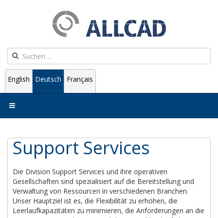
English
Deutsch
Français
Support Services
Die Division Support Services und ihre operativen
Gesellschaften sind spezialisiert auf die Bereitstellung und
Verwaltung von Ressourcen in verschiedenen Branchen.
Unser Hauptziel ist es, die Flexibilität zu erhöhen, die
Leerlaufkapazitäten zu minimieren, die Anforderungen an die