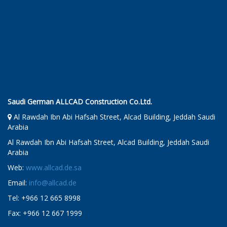
Saudi German ALLCAD Construction Co.Ltd.
Al Rawdah Ibn Abi Hafsah Street, Alcad Building, Jeddah Saudi
Arabia
Al Rawdah Ibn Abi Hafsah Street, Alcad Building, Jeddah Saudi
Arabia
Web:
www.allcad.de.sa
Email:
info@allcad.de
Tel: +966 12 665 8998
Fax: +966 12 667 1999