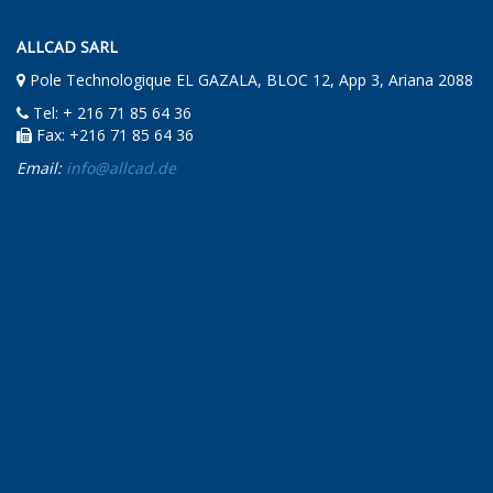
ALLCAD SARL
Pole Technologique EL GAZALA, BLOC 12, App 3, Ariana 2088
Tel: + 216 71 85 64 36
Fax: +216 71 85 64 36
Email:
info@allcad.de