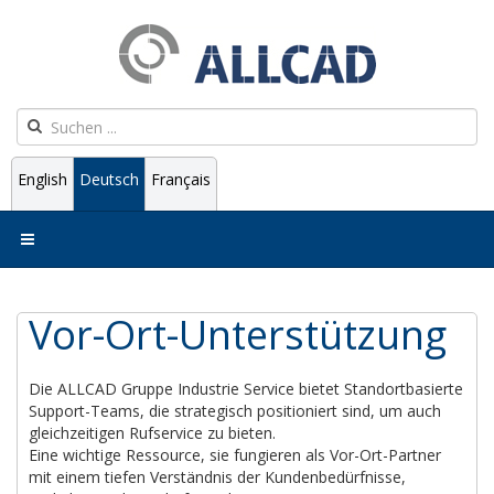
English
Deutsch
Français
Vor-Ort-Unterstützung
Die ALLCAD Gruppe Industrie Service bietet Standortbasierte
Support-Teams, die strategisch positioniert sind, um auch
gleichzeitigen Rufservice zu bieten.
Eine wichtige Ressource, sie fungieren als Vor-Ort-Partner
mit einem tiefen Verständnis der Kundenbedürfnisse,