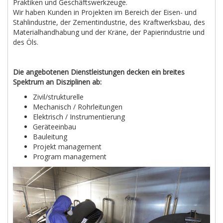
Praktiken und Geschäftswerkzeuge.
Wir haben Kunden in Projekten im Bereich der Eisen- und
Stahlindustrie, der Zementindustrie, des Kraftwerksbau, des
Materialhandhabung und der Kräne, der Papierindustrie und
des Öls.
Die angebotenen Dienstleistungen decken ein breites
Spektrum an Disziplinen ab:
Zivil/strukturelle
Mechanisch / Rohrleitungen
Elektrisch / Instrumentierung
Geräteeinbau
Bauleitung
Projekt management
Program management