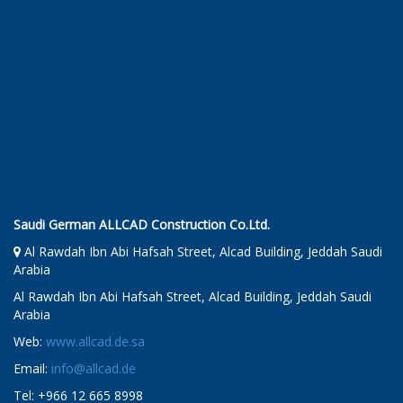
Saudi German ALLCAD Construction Co.Ltd.
Al Rawdah Ibn Abi Hafsah Street, Alcad Building, Jeddah Saudi
Arabia
Al Rawdah Ibn Abi Hafsah Street, Alcad Building, Jeddah Saudi
Arabia
Web:
www.allcad.de.sa
Email:
info@allcad.de
Tel: +966 12 665 8998